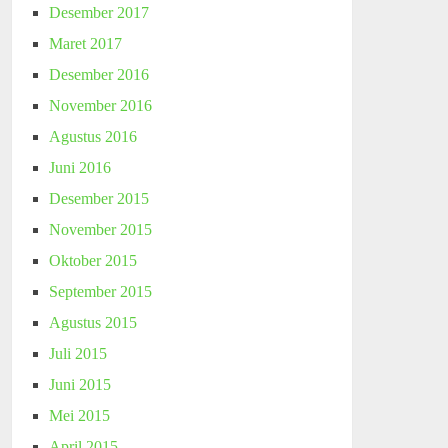
Desember 2017
Maret 2017
Desember 2016
November 2016
Agustus 2016
Juni 2016
Desember 2015
November 2015
Oktober 2015
September 2015
Agustus 2015
Juli 2015
Juni 2015
Mei 2015
April 2015