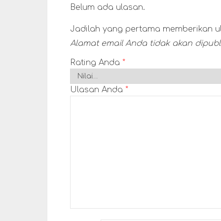
Belum ada ulasan.
Jadilah yang pertama memberikan ul
Alamat email Anda tidak akan dipubli
Rating Anda
*
Ulasan Anda
*