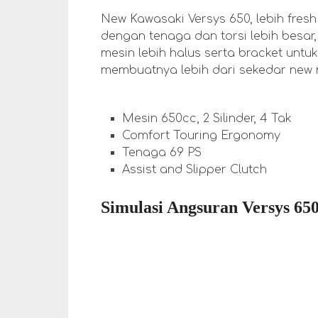
New Kawasaki Versys 650, lebih fres
dengan tenaga dan torsi lebih besar,
mesin lebih halus serta bracket untu
membuatnya lebih dari sekedar new
Mesin 650cc, 2 Silinder, 4 Tak
Comfort Touring Ergonomy
Tenaga 69 PS
Assist and Slipper Clutch
Simulasi Angsuran Versys 650