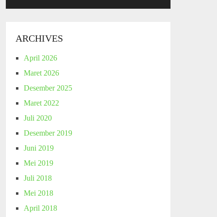
ARCHIVES
April 2026
Maret 2026
Desember 2025
Maret 2022
Juli 2020
Desember 2019
Juni 2019
Mei 2019
Juli 2018
Mei 2018
April 2018