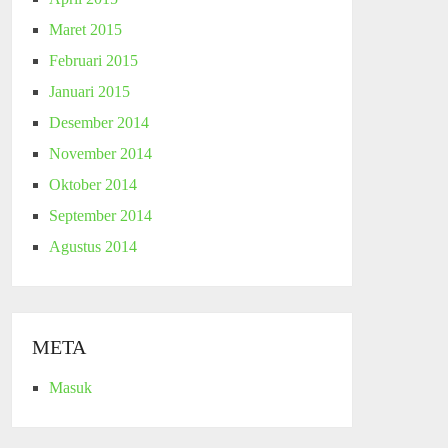
Maret 2015
Februari 2015
Januari 2015
Desember 2014
November 2014
Oktober 2014
September 2014
Agustus 2014
META
Masuk