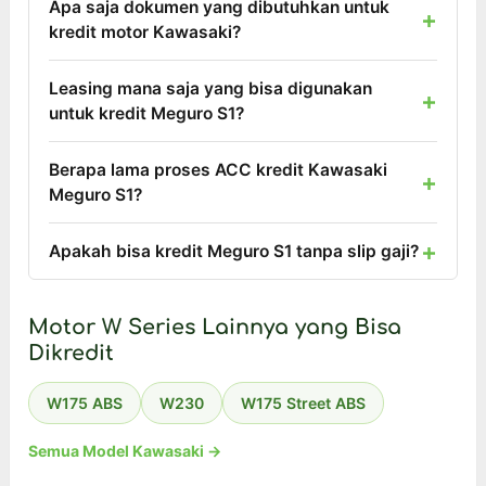
Apa saja dokumen yang dibutuhkan untuk
kredit motor Kawasaki?
Leasing mana saja yang bisa digunakan
untuk kredit Meguro S1?
Berapa lama proses ACC kredit Kawasaki
Meguro S1?
Apakah bisa kredit Meguro S1 tanpa slip gaji?
Motor W Series Lainnya yang Bisa
Dikredit
W175 ABS
W230
W175 Street ABS
Semua Model Kawasaki →