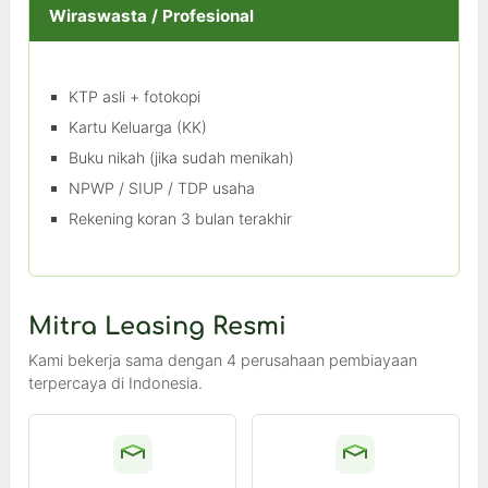
Wiraswasta / Profesional
KTP asli + fotokopi
Kartu Keluarga (KK)
Buku nikah (jika sudah menikah)
NPWP / SIUP / TDP usaha
Rekening koran 3 bulan terakhir
Mitra Leasing Resmi
Kami bekerja sama dengan 4 perusahaan pembiayaan
terpercaya di Indonesia.