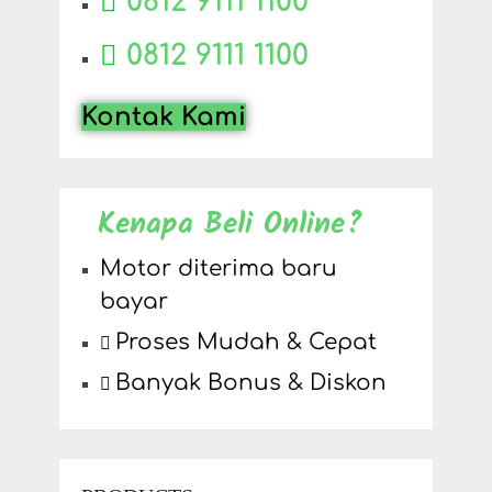
0812 9111 1100
0812 9111 1100
Kontak Kami
Kenapa Beli Online?
Motor diterima baru
bayar
Proses Mudah & Cepat
Banyak Bonus & Diskon