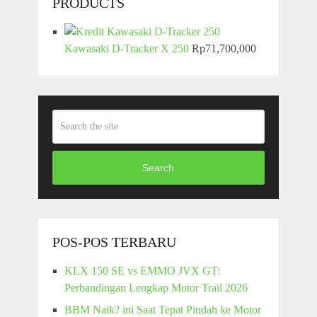
PRODUCTS
Kawasaki D-Tracker X 250
Rp
71,700,000
Search
POS-POS TERBARU
KLX 150 SE vs EMMO JVX GT:
Perbandingan Lengkap Motor Trail 2026
BBM Naik? ini Saat Tepat Pindah ke Motor