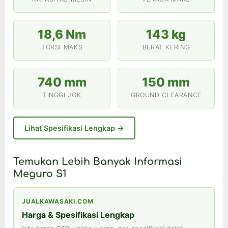
18,6 Nm
143 kg
TORSI MAKS
BERAT KERING
740 mm
150 mm
TINGGI JOK
GROUND CLEARANCE
Lihat Spesifikasi Lengkap →
Temukan Lebih Banyak Informasi
Meguro S1
JUALKAWASAKI.COM
Harga & Spesifikasi Lengkap