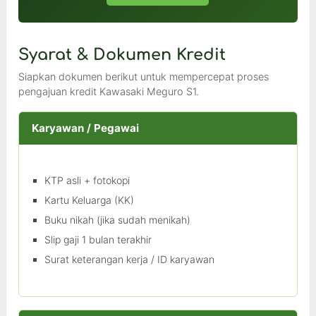
Syarat & Dokumen Kredit
Siapkan dokumen berikut untuk mempercepat proses
pengajuan kredit Kawasaki Meguro S1.
Karyawan / Pegawai
KTP asli + fotokopi
Kartu Keluarga (KK)
Buku nikah (jika sudah menikah)
Slip gaji 1 bulan terakhir
Surat keterangan kerja / ID karyawan