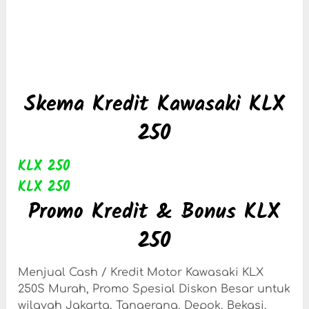
Skema Kredit Kawasaki KLX
250
KLX 250
KLX 250
Promo Kredit & Bonus KLX
250
Menjual Cash / Kredit Motor Kawasaki KLX
250S Murah, Promo Spesial Diskon Besar untuk
wilayah Jakarta, Tangerang, Depok, Bekasi,