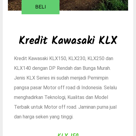
BELI
Kredit Kawasaki KLX
Kredit Kawasaki KLX150, KLX230, KLX250 dan
KLX140 dengan DP Rendah dan Bunga Murah.
Jenis KLX Series ini sudah menjadi Pemimpin
pangsa pasar Motor off road di Indonesia. Selalu
menghadirkan Teknologi, Kualitas dan Model
Terbaik untuk Motor off road. Jaminan purna jual
dan harga seken yang tinggi.