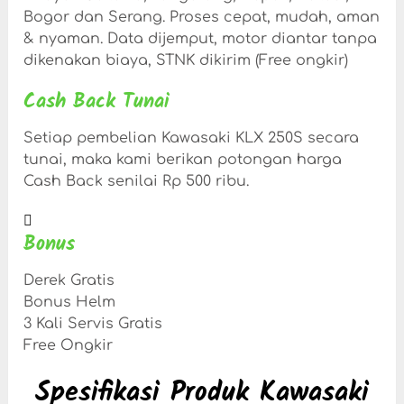
Bogor dan Serang. Proses cepat, mudah, aman
& nyaman. Data dijemput, motor diantar tanpa
dikenakan biaya, STNK dikirim (Free ongkir)
Cash Back Tunai
Setiap pembelian Kawasaki KLX 250S secara
tunai, maka kami berikan potongan harga
Cash Back senilai Rp 500 ribu.
Bonus
Derek Gratis
Bonus Helm
3 Kali Servis Gratis
Free Ongkir
Spesifikasi Produk Kawasaki