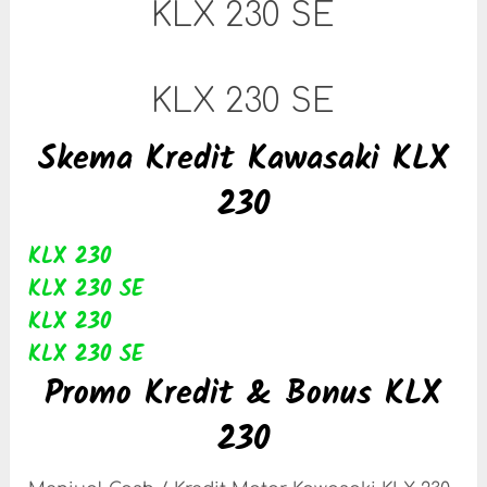
KLX 230 SE
KLX 230 SE
Skema Kredit Kawasaki KLX
230
KLX 230
KLX 230 SE
KLX 230
KLX 230 SE
Promo Kredit & Bonus KLX
230