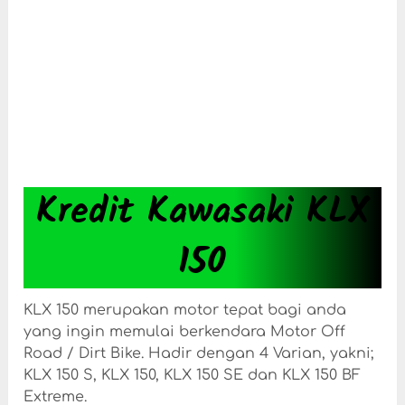
Kredit Kawasaki KLX
150
KLX 150 merupakan motor tepat bagi anda
yang ingin memulai berkendara Motor Off
Road / Dirt Bike. Hadir dengan 4 Varian, yakni;
KLX 150 S, KLX 150, KLX 150 SE dan KLX 150 BF
Extreme.