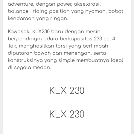
adventure, dengan power, akselarasi,
balance, riding position yang nyaman, bobot
kendaraan yang ringan.
Kawasaki KLX230 baru dengan mesin
berpendingin udara berkapasitas 233 cc, 4
Tak, menghasilkan torsi yang berlimpah
diputaran bawah dan menengah, serta
konstruksinya yang simple membuatnya ideal
di segala medan.
KLX 230
KLX 230