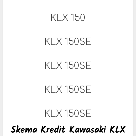
KLX 150
KLX 150SE
KLX 150SE
KLX 150SE
KLX 150SE
Skema Kredit Kawasaki KLX