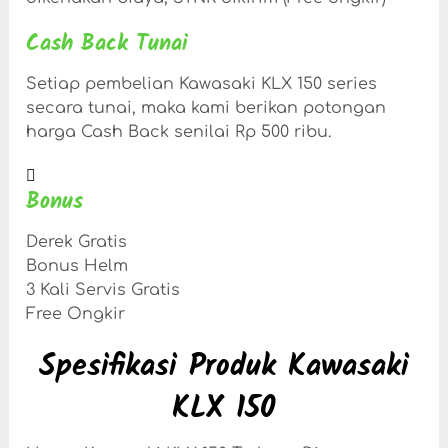
Cash Back Tunai
Setiap pembelian Kawasaki KLX 150 series
secara tunai, maka kami berikan potongan
harga Cash Back senilai Rp 500 ribu.
Bonus
Derek Gratis
Bonus Helm
3 Kali Servis Gratis
Free Ongkir
Spesifikasi Produk Kawasaki
KLX 150