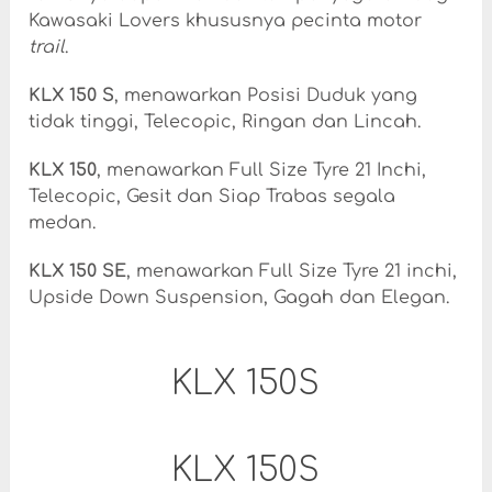
Kawasaki Lovers khususnya pecinta motor
trail
.
KLX 150 S
, menawarkan Posisi Duduk yang
tidak tinggi, Telecopic, Ringan dan Lincah.
KLX 150
, menawarkan Full Size Tyre 21 Inchi,
Telecopic, Gesit dan Siap Trabas segala
medan.
KLX 150 SE
, menawarkan Full Size Tyre 21 inchi,
Upside Down Suspension, Gagah dan Elegan.
KLX 150S
KLX 150S