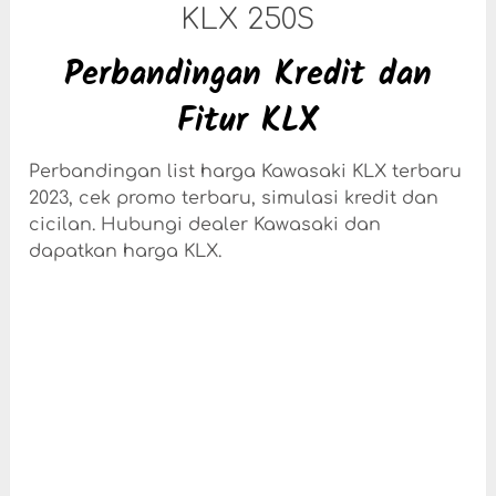
KLX 250S
Perbandingan Kredit dan
Fitur KLX
Perbandingan list harga Kawasaki KLX terbaru
2023, cek promo terbaru, simulasi kredit dan
cicilan. Hubungi dealer Kawasaki dan
dapatkan harga KLX.