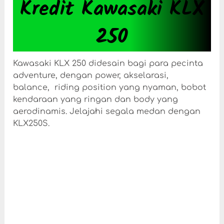
Kredit Kawasaki KLX
250
Kawasaki KLX 250 didesain bagi para pecinta
adventure, dengan power, akselarasi,
balance, riding position yang nyaman, bobot
kendaraan yang ringan dan body yang
aerodinamis. Jelajahi segala medan dengan
KLX250S.