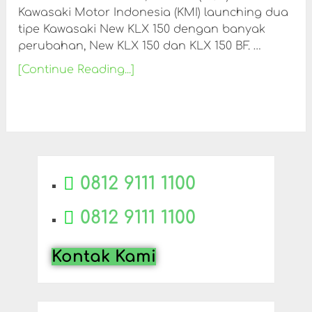
Kawasaki Motor Indonesia (KMI) launching dua
tipe Kawasaki New KLX 150 dengan banyak
perubahan, New KLX 150 dan KLX 150 BF. …
[Continue Reading...]
0812 9111 1100
0812 9111 1100
Kontak Kami