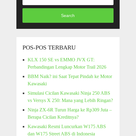
Search
POS-POS TERBARU
KLX 150 SE vs EMMO JVX GT:
Perbandingan Lengkap Motor Trail 2026
BBM Naik? ini Saat Tepat Pindah ke Motor
Kawasaki
Simulasi Cicilan Kawasaki Ninja 250 ABS
vs Versys X 250: Mana yang Lebih Ringan?
Ninja ZX-6R Turun Harga ke Rp309 Juta –
Berapa Cicilan Kreditnya?
Kawasaki Resmi Luncurkan W175 ABS
dan W175 Street ABS di Indonesia