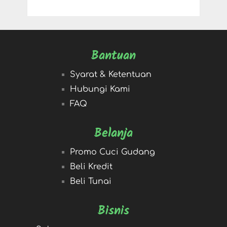
Bantuan
Syarat & Ketentuan
Hubungi Kami
FAQ
Belanja
Promo Cuci Gudang
Beli Kredit
Beli Tunai
Bisnis