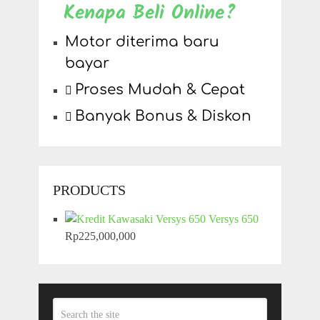
Kenapa Beli Online?
Motor diterima baru
bayar
Proses Mudah & Cepat
Banyak Bonus & Diskon
PRODUCTS
Versys 650
Rp
225,000,000