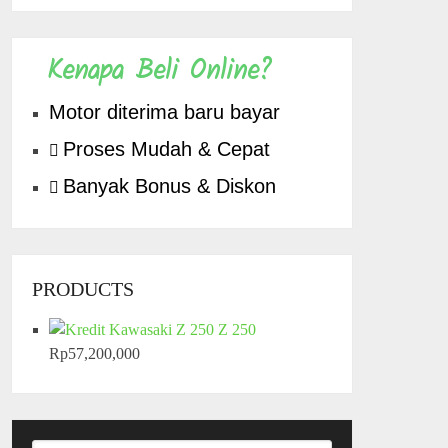
Kenapa Beli Online?
Motor diterima baru bayar
Proses Mudah & Cepat
Banyak Bonus & Diskon
PRODUCTS
Z 250
Rp
57,200,000