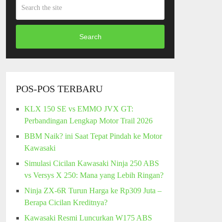
Search
POS-POS TERBARU
KLX 150 SE vs EMMO JVX GT:
Perbandingan Lengkap Motor Trail 2026
BBM Naik? ini Saat Tepat Pindah ke Motor
Kawasaki
Simulasi Cicilan Kawasaki Ninja 250 ABS
vs Versys X 250: Mana yang Lebih Ringan?
Ninja ZX-6R Turun Harga ke Rp309 Juta –
Berapa Cicilan Kreditnya?
Kawasaki Resmi Luncurkan W175 ABS