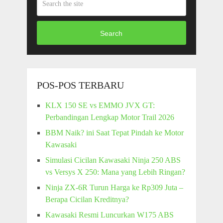
Search
POS-POS TERBARU
KLX 150 SE vs EMMO JVX GT:
Perbandingan Lengkap Motor Trail 2026
BBM Naik? ini Saat Tepat Pindah ke Motor
Kawasaki
Simulasi Cicilan Kawasaki Ninja 250 ABS
vs Versys X 250: Mana yang Lebih Ringan?
Ninja ZX-6R Turun Harga ke Rp309 Juta –
Berapa Cicilan Kreditnya?
Kawasaki Resmi Luncurkan W175 ABS