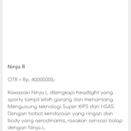
Ninja R
OTR = Rp. 40.000.000,-
Kawasaki Ninja L dilengkapi headlight yang
sporty tampil lebih garang dan menantang.
Mengusung teknologi Super KIPS dan HSAS.
Dengan bobot kendaraan yang ringan dan
body yang aerodinamis, rasakan sensasi balap
dengan Ninja L.