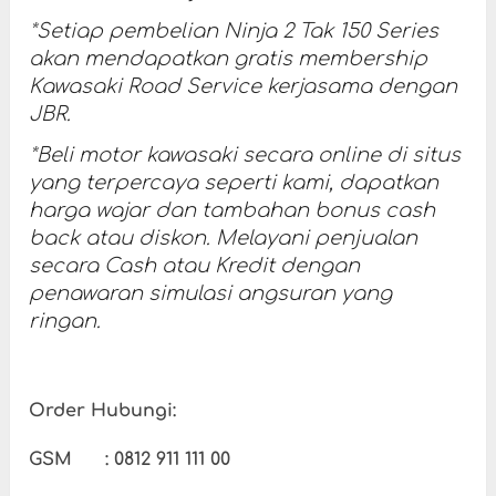
*Setiap pembelian Ninja 2 Tak 150 Series
akan mendapatkan gratis membership
Kawasaki Road Service kerjasama dengan
JBR.
*Beli motor kawasaki secara online di situs
yang terpercaya seperti kami, dapatkan
harga wajar dan tambahan bonus cash
back atau diskon. Melayani penjualan
secara Cash atau Kredit dengan
penawaran simulasi angsuran yang
ringan.
Order Hubungi:
GSM : 0812 911 111 00