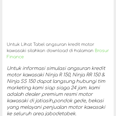
Untuk Lihat Tabel angsuran kredit motor
kawasaki silahkan download di halaman
Brosur
Finance
Untuk informasi simulasi angsuran kredit
motor kawasaki Ninja R 150, Ninja RR 150 &
Ninja SS 150 dapat langsung hubungi tim
marketing kami siap siaga 24 jam. kami
adalah dealer premium resmi motor
kawasaki di jatiasih,pondok gede, bekasi
yang melayani penjualan motor kawasaki
ke seluruh area jabodetabek.