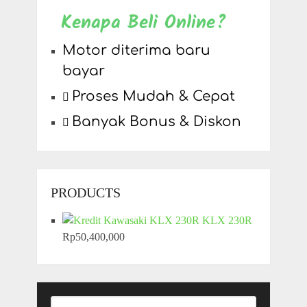
Kenapa Beli Online?
Motor diterima baru
bayar
Proses Mudah & Cepat
Banyak Bonus & Diskon
PRODUCTS
KLX 230R
Rp
50,400,000