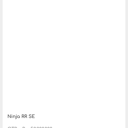
Ninja RR SE