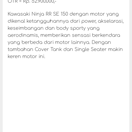
OTR = Rp. 52.900.000,-
Kawasaki Ninja RR SE 150 dengan motor yang
dikenal ketangguhannya dari power, akselarasi,
keseimbangan dan body sporty yang
aerodinamis, memberikan sensasi berkendara
yang berbeda dari motor lainnya. Dengan
tambahan Cover Tank dan Single Seater makin
keren motor ini.