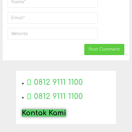
0812 9111 1100
0812 9111 1100
Kontak Kami