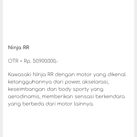
Ninja RR
OTR = Rp. 50.900.000,-
Kawasaki Ninja RR dengan motor yang dikenal
ketangguhannya dari power, akselarasi,
keseimbangan dan body sporty yang
aerodinamis, memberikan sensasi berkendara
yang berbeda dari motor lainnya.