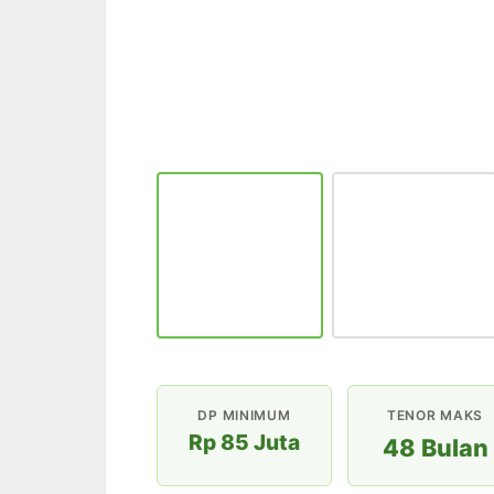
DP MINIMUM
TENOR MAKS
Rp 85 Juta
48 Bulan