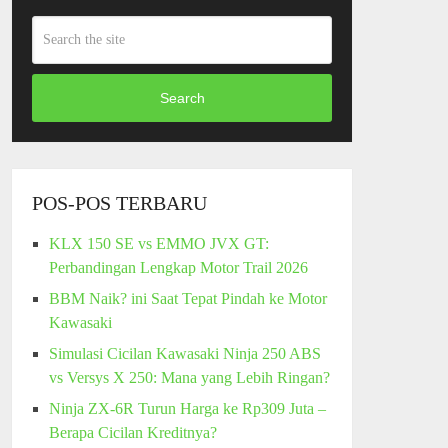
Search
POS-POS TERBARU
KLX 150 SE vs EMMO JVX GT:
Perbandingan Lengkap Motor Trail 2026
BBM Naik? ini Saat Tepat Pindah ke Motor
Kawasaki
Simulasi Cicilan Kawasaki Ninja 250 ABS
vs Versys X 250: Mana yang Lebih Ringan?
Ninja ZX-6R Turun Harga ke Rp309 Juta –
Berapa Cicilan Kreditnya?