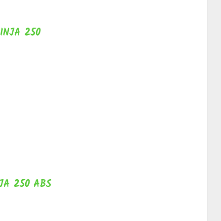
INJA 250
JA 250 ABS