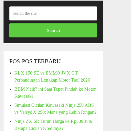
Search
POS-POS TERBARU
KLX 150 SE vs EMMO JVX GT:
Perbandingan Lengkap Motor Trail 2026
BBM Naik? ini Saat Tepat Pindah ke Motor
Kawasaki
Simulasi Cicilan Kawasaki Ninja 250 ABS
vs Versys X 250: Mana yang Lebih Ringan?
Ninja ZX-6R Turun Harga ke Rp309 Juta –
Berapa Cicilan Kreditnya?