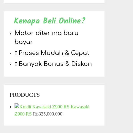
Kenapa Beli Online?
Motor diterima baru
bayar
Proses Mudah & Cepat
Banyak Bonus & Diskon
PRODUCTS
Kawasaki
Z900 RS
Rp
325,000,000