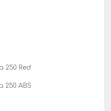
a 250 Red
a 250 ABS