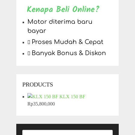
Kenapa Beli Online?
Motor diterima baru
bayar
Proses Mudah & Cepat
Banyak Bonus & Diskon
PRODUCTS
KLX 150 BF
Rp
35,800,000