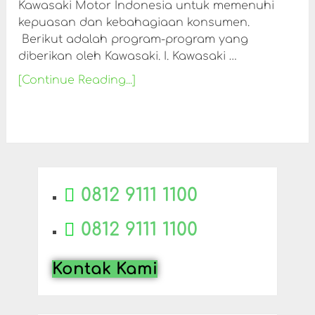
Kawasaki Motor Indonesia untuk memenuhi
kepuasan dan kebahagiaan konsumen.
Berikut adalah program-program yang
diberikan oleh Kawasaki. I. Kawasaki …
[Continue Reading...]
0812 9111 1100
0812 9111 1100
Kontak Kami