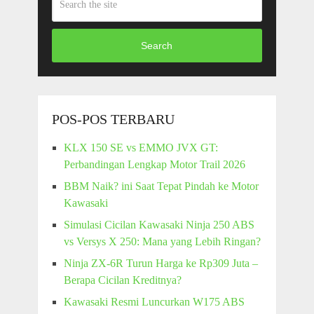
Search
POS-POS TERBARU
KLX 150 SE vs EMMO JVX GT:
Perbandingan Lengkap Motor Trail 2026
BBM Naik? ini Saat Tepat Pindah ke Motor
Kawasaki
Simulasi Cicilan Kawasaki Ninja 250 ABS
vs Versys X 250: Mana yang Lebih Ringan?
Ninja ZX-6R Turun Harga ke Rp309 Juta –
Berapa Cicilan Kreditnya?
Kawasaki Resmi Luncurkan W175 ABS