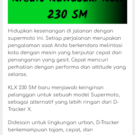
230 SM
Hidupkan kesenangan di jalanan dengan
supermoto ini. Setiap perjalanan merupakan
pengalaman saat Anda berkendara melintasi
kota dengan mesin yang berputar cepat dan
penanganan yang gesit. Cepat mencuri
perhatian dengan performa dan attitude yang
selaras.
KLX 230 SM baru menjawab keinginan
pelanggan untuk sebuah model Supermoto,
sebagai alternatif yang lebih ringan dari D-
Tracker X.
Didesain untuk lingkungan urban, D-Tracker
berkemampuan tajam, cepat, dan