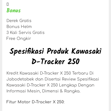
Bonus
Derek Gratis
Bonus Helm
3 Kali Servis Gratis
Free Ongkir
Spesifikasi Produk Kawasaki
D-Tracker 250
Kredit Kawasaki D-Tracker X 250 Terbaru Di
Jabodetabek dan Disertai Review Spesifikasi
Kawasaki D-Tracker X 250 Lengkap Dengan
Informasi Mesin, Dimensi & Rangka.
Fitur Motor D-Tracker X 250
: