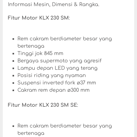
Informasi Mesin, Dimensi & Rangka.
Fitur Motor KLX 230 SM
:
Rem cakram berdiameter besar yang
bertenaga
Tinggi jok 845 mm
Bergaya supermoto yang agresif
Lampu depan LED yang terang
Posisi riding yang nyaman
Suspensi inverted fork ø37 mm
Cakram rem depan ø300 mm
Fitur Motor KLX 230 SM SE
:
Rem cakram berdiameter besar yang
bertenaga