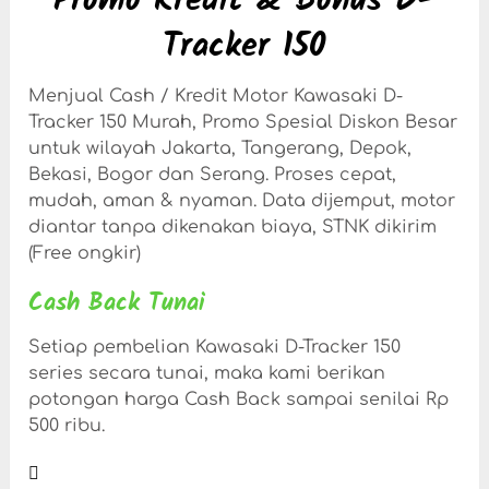
Promo Kredit & Bonus D-
Tracker 150
Menjual Cash / Kredit Motor Kawasaki D-
Tracker 150 Murah, Promo Spesial Diskon Besar
untuk wilayah Jakarta, Tangerang, Depok,
Bekasi, Bogor dan Serang. Proses cepat,
mudah, aman & nyaman. Data dijemput, motor
diantar tanpa dikenakan biaya, STNK dikirim
(Free ongkir)
Cash Back Tunai
Setiap pembelian Kawasaki D-Tracker 150
series secara tunai, maka kami berikan
potongan harga Cash Back sampai senilai Rp
500 ribu.