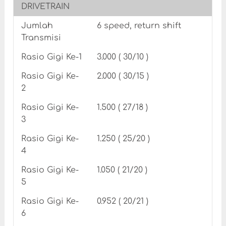
DRIVETRAIN
Jumlah
6 speed, return shift
Transmisi
Rasio Gigi Ke-1
3.000 ( 30/10 )
Rasio Gigi Ke-
2.000 ( 30/15 )
2
Rasio Gigi Ke-
1.500 ( 27/18 )
3
Rasio Gigi Ke-
1.250 ( 25/20 )
4
Rasio Gigi Ke-
1.050 ( 21/20 )
5
Rasio Gigi Ke-
0.952 ( 20/21 )
6