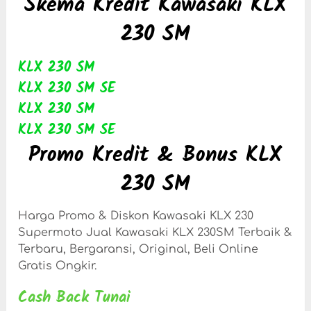
Skema Kredit Kawasaki KLX
230 SM
KLX 230 SM
KLX 230 SM SE
KLX 230 SM
KLX 230 SM SE
Promo Kredit & Bonus KLX
230 SM
Harga Promo & Diskon Kawasaki KLX 230
Supermoto Jual Kawasaki KLX 230SM Terbaik &
Terbaru, Bergaransi, Original, Beli Online
Gratis Ongkir.
Cash Back Tunai