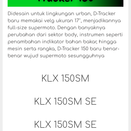
Didesain untuk lingkungan urban, D-Tracker
baru memakai velg ukuran 17″, menjadikannya
full-size supermoto. Dengan banyaknya
perubahan dari sektor body, instrumen seperti
penambahan indikator bahan bakar, hingga
mesin serta rangka, D-Tracker 150 baru benar-
benar wujud supermoto sesungguhnya
KLX 150SM
KLX 150SM SE
KLX 150SM SE