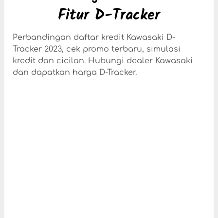
Fitur D-Tracker
Perbandingan daftar kredit Kawasaki D-
Tracker 2023, cek promo terbaru, simulasi
kredit dan cicilan. Hubungi dealer Kawasaki
dan dapatkan harga D-Tracker.