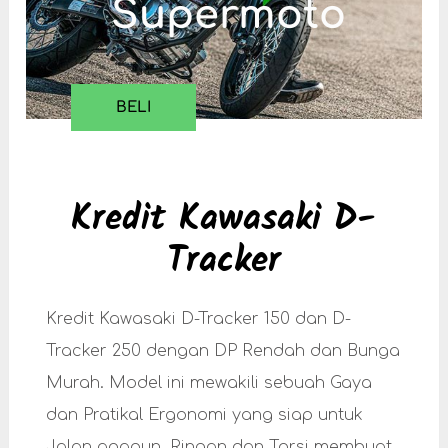
Supermoto
BELI
Kredit Kawasaki D-
Tracker
Kredit Kawasaki D-Tracker 150 dan D-
Tracker 250 dengan DP Rendah dan Bunga
Murah. Model ini mewakili sebuah Gaya
dan Pratikal Ergonomi yang siap untuk
Jalan apapun. Ringan dan Torsi membuat