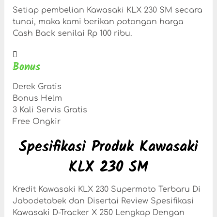
Setiap pembelian Kawasaki KLX 230 SM secara
tunai, maka kami berikan potongan harga
Cash Back senilai Rp 100 ribu.
Bonus
Derek Gratis
Bonus Helm
3 Kali Servis Gratis
Free Ongkir
Spesifikasi Produk Kawasaki
KLX 230 SM
Kredit Kawasaki KLX 230 Supermoto Terbaru Di
Jabodetabek dan Disertai Review Spesifikasi
Kawasaki D-Tracker X 250 Lengkap Dengan