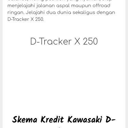
menjelajahi jalanan aspal maupun offroad
ringan. Jelajahi dua dunia sekaligus dengan
D-Tracker X 250.
D-Tracker X 250
Skema Kredit Kawasaki D-