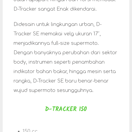
D-Tracker sangat Enak dikendarai.
Didesain untuk lingkungan urban, D-
Tracker SE memakai velg ukuran 17″,
menjadikannya full-size supermoto.
Dengan banyaknya perubahan dari sektor
body, instrumen seperti penambahan
indikator bahan bakar, hingga mesin serta
rangka, D-Tracker SE baru benar-benar
wujud supermoto sesungguhnya.
D-TRACKER 150
150 cc