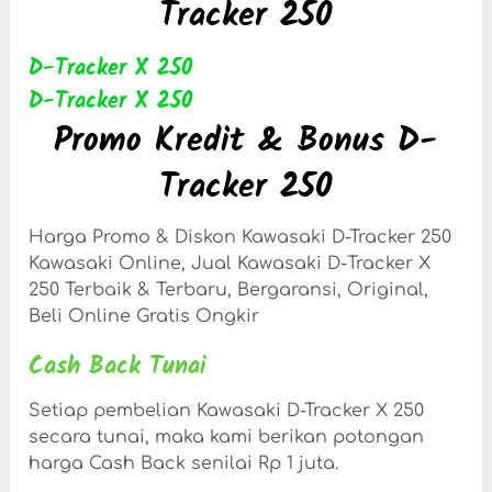
Tracker 250
D-Tracker X 250
D-Tracker X 250
Promo Kredit & Bonus D-
Tracker 250
Harga Promo & Diskon Kawasaki D-Tracker 250
Kawasaki Online, Jual Kawasaki D-
Tracker X
250 Terbaik & Terbaru, Bergaransi, Original,
Beli Online Gratis Ongkir
Cash Back Tunai
Setiap pembelian Kawasaki D-Tracker X 250
secara tunai, maka kami berikan potongan
harga Cash Back senilai Rp 1 juta.