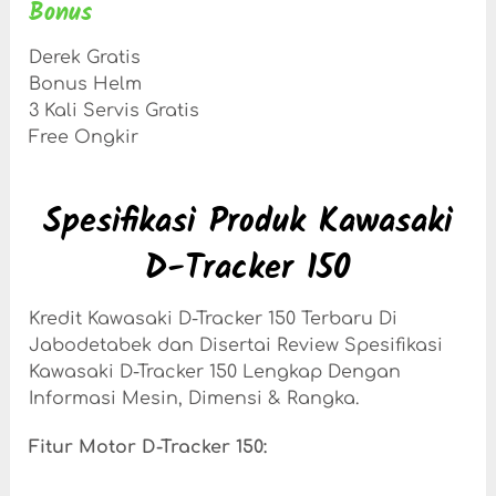
Bonus
Derek Gratis
Bonus Helm
3 Kali Servis Gratis
Free Ongkir
Spesifikasi Produk Kawasaki
D-Tracker 150
Kredit Kawasaki D-Tracker 150 Terbaru Di
Jabodetabek dan Disertai Review Spesifikasi
Kawasaki D-Tracker 150 Lengkap Dengan
Informasi Mesin, Dimensi & Rangka.
Fitur Motor D-Tracker 150: