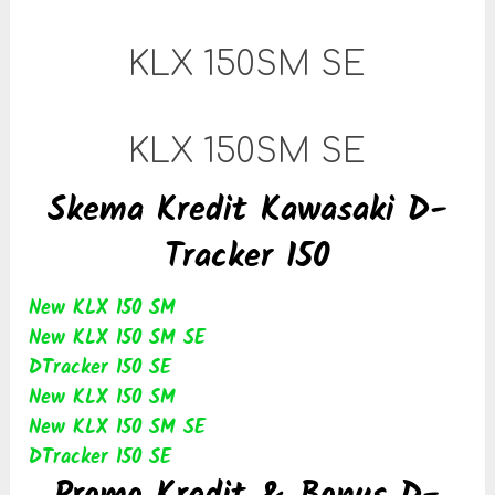
KLX 150SM SE
KLX 150SM SE
Skema Kredit Kawasaki D-
Tracker 150
New KLX 150 SM
New KLX 150 SM SE
DTracker 150 SE
New KLX 150 SM
New KLX 150 SM SE
DTracker 150 SE