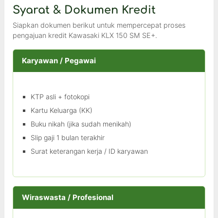
Syarat & Dokumen Kredit
Siapkan dokumen berikut untuk mempercepat proses
pengajuan kredit Kawasaki KLX 150 SM SE+.
Karyawan / Pegawai
KTP asli + fotokopi
Kartu Keluarga (KK)
Buku nikah (jika sudah menikah)
Slip gaji 1 bulan terakhir
Surat keterangan kerja / ID karyawan
Wiraswasta / Profesional