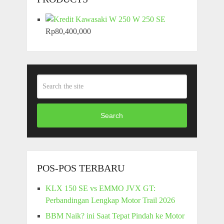
W 250 SE
Rp
80,400,000
Search
POS-POS TERBARU
KLX 150 SE vs EMMO JVX GT:
Perbandingan Lengkap Motor Trail 2026
BBM Naik? ini Saat Tepat Pindah ke Motor