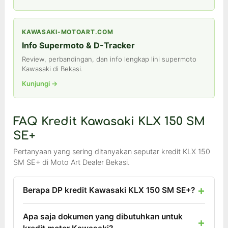
KAWASAKI-MOTOART.COM
Info Supermoto & D-Tracker
Review, perbandingan, dan info lengkap lini supermoto
Kawasaki di Bekasi.
Kunjungi →
FAQ Kredit Kawasaki KLX 150 SM
SE+
Pertanyaan yang sering ditanyakan seputar kredit KLX 150
SM SE+ di Moto Art Dealer Bekasi.
Berapa DP kredit Kawasaki KLX 150 SM SE+?
Apa saja dokumen yang dibutuhkan untuk