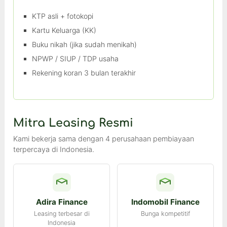
KTP asli + fotokopi
Kartu Keluarga (KK)
Buku nikah (jika sudah menikah)
NPWP / SIUP / TDP usaha
Rekening koran 3 bulan terakhir
Mitra Leasing Resmi
Kami bekerja sama dengan 4 perusahaan pembiayaan
terpercaya di Indonesia.
Adira Finance
Indomobil Finance
Leasing terbesar di
Bunga kompetitif
Indonesia