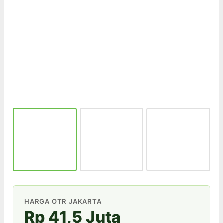
HARGA OTR JAKARTA
Rp 41,5 Juta