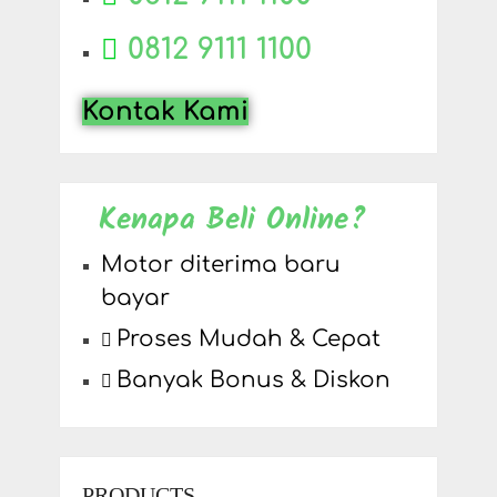
0812 9111 1100
Kontak Kami
Kenapa Beli Online?
Motor diterima baru
bayar
Proses Mudah & Cepat
Banyak Bonus & Diskon
PRODUCTS