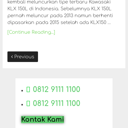
kembali meluncurkan tipe terbaru Kawasaki
KLX 150L di Indonesia. Sebelumnya KLX 150L
pernah meluncur pada 2013 namun berhenti
dipasarkan pada 2015 setelah ada KLX150 …
[Continue Reading...]
Previous
0812 9111 1100
0812 9111 1100
Kontak Kami