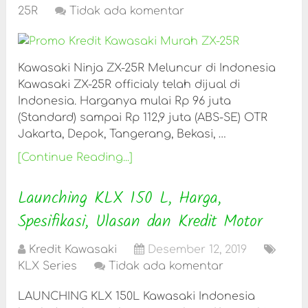
25R
Tidak ada komentar
Kawasaki Ninja ZX-25R Meluncur di Indonesia
Kawasaki ZX-25R officialy telah dijual di
Indonesia. Harganya mulai Rp 96 juta
(Standard) sampai Rp 112,9 juta (ABS-SE) OTR
Jakarta, Depok, Tangerang, Bekasi, …
[Continue Reading...]
Launching KLX 150 L, Harga,
Spesifikasi, Ulasan dan Kredit Motor
Kredit Kawasaki
Desember 12, 2019
KLX Series
Tidak ada komentar
LAUNCHING KLX 150L Kawasaki Indonesia