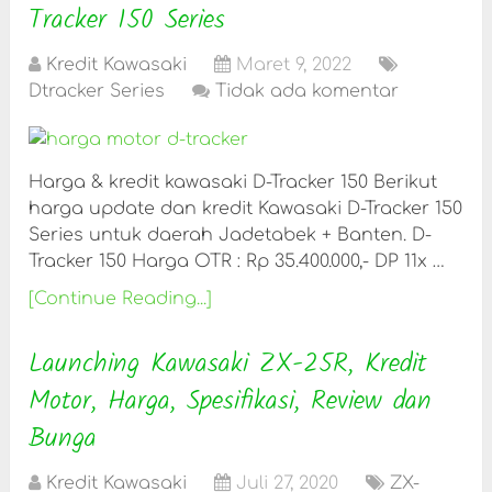
Tracker 150 Series
Kredit Kawasaki
Maret 9, 2022
Dtracker Series
Tidak ada komentar
Harga & kredit kawasaki D-Tracker 150 Berikut
harga update dan kredit Kawasaki D-Tracker 150
Series untuk daerah Jadetabek + Banten. D-
Tracker 150 Harga OTR : Rp 35.400.000,- DP 11x …
[Continue Reading...]
Launching Kawasaki ZX-25R, Kredit
Motor, Harga, Spesifikasi, Review dan
Bunga
Kredit Kawasaki
Juli 27, 2020
ZX-