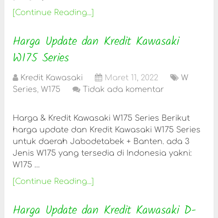
[Continue Reading...]
Harga Update dan Kredit Kawasaki
W175 Series
Kredit Kawasaki
Maret 11, 2022
W
Series
,
W175
Tidak ada komentar
Harga & Kredit Kawasaki W175 Series Berikut
harga update dan Kredit Kawasaki W175 Series
untuk daerah Jabodetabek + Banten. ada 3
Jenis W175 yang tersedia di Indonesia yakni:
W175 …
[Continue Reading...]
Harga Update dan Kredit Kawasaki D-