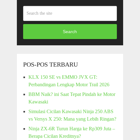
Search
POS-POS TERBARU
KLX 150 SE vs EMMO JVX GT:
Perbandingan Lengkap Motor Trail 2026
BBM Naik? ini Saat Tepat Pindah ke Motor
Kawasaki
Simulasi Cicilan Kawasaki Ninja 250 ABS
vs Versys X 250: Mana yang Lebih Ringan?
Ninja ZX-6R Turun Harga ke Rp309 Juta –
Berapa Cicilan Kreditnya?