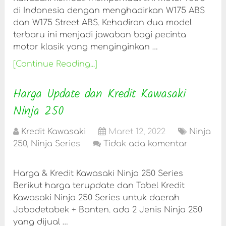
di Indonesia dengan menghadirkan W175 ABS
dan W175 Street ABS. Kehadiran dua model
terbaru ini menjadi jawaban bagi pecinta
motor klasik yang menginginkan …
[Continue Reading...]
Harga Update dan Kredit Kawasaki
Ninja 250
Kredit Kawasaki
Maret 12, 2022
Ninja
250
,
Ninja Series
Tidak ada komentar
Harga & Kredit Kawasaki Ninja 250 Series
Berikut harga terupdate dan Tabel Kredit
Kawasaki Ninja 250 Series untuk daerah
Jabodetabek + Banten. ada 2 Jenis Ninja 250
yang dijual …