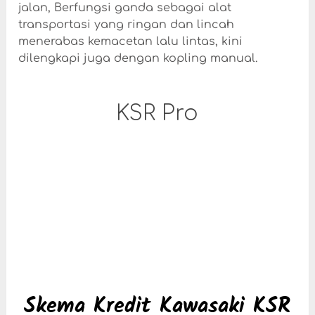
jalan, Berfungsi ganda sebagai alat
transportasi yang ringan dan lincah
menerabas kemacetan lalu lintas, kini
dilengkapi juga dengan kopling manual.
KSR Pro
Skema Kredit Kawasaki KSR