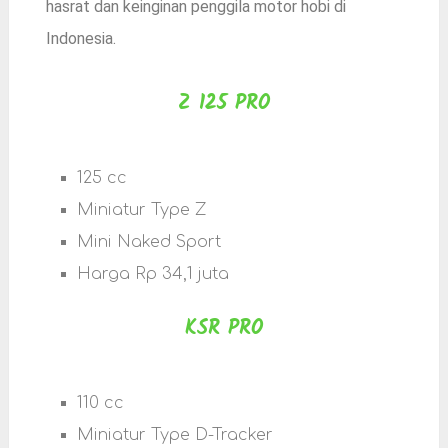
hasrat dan keinginan penggila motor hobi di
Indonesia.
Z 125 PRO
125 cc
Miniatur Type Z
Mini Naked Sport
Harga Rp 34,1 juta
KSR PRO
110 cc
Miniatur Type D-Tracker