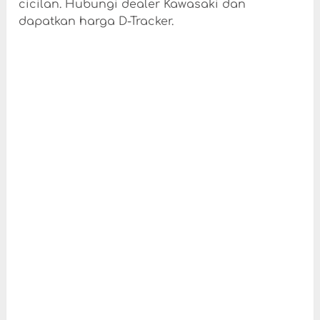
cicilan. Hubungi dealer Kawasaki dan
dapatkan harga D-Tracker.