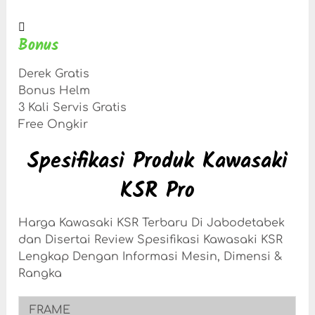
Bonus
Derek Gratis
Bonus Helm
3 Kali Servis Gratis
Free Ongkir
Spesifikasi Produk Kawasaki
KSR Pro
Harga Kawasaki KSR Terbaru Di Jabodetabek
dan Disertai Review Spesifikasi Kawasaki KSR
Lengkap Dengan Informasi Mesin, Dimensi &
Rangka
FRAME