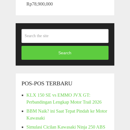
Rp
78,900,000
Search
POS-POS TERBARU
KLX 150 SE vs EMMO JVX GT:
Perbandingan Lengkap Motor Trail 2026
BBM Naik? ini Saat Tepat Pindah ke Motor
Kawasaki
Simulasi Cicilan Kawasaki Ninja 250 ABS