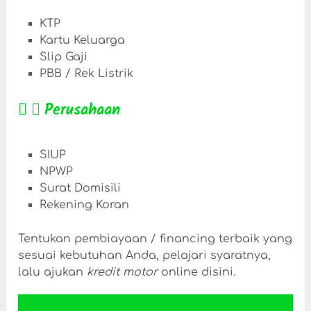
KTP
Kartu Keluarga
Slip Gaji
PBB / Rek Listrik
Perusahaan
SIUP
NPWP
Surat Domisili
Rekening Koran
Tentukan pembiayaan / financing terbaik yang
sesuai kebutuhan Anda, pelajari syaratnya,
lalu ajukan
kredit motor
online disini.