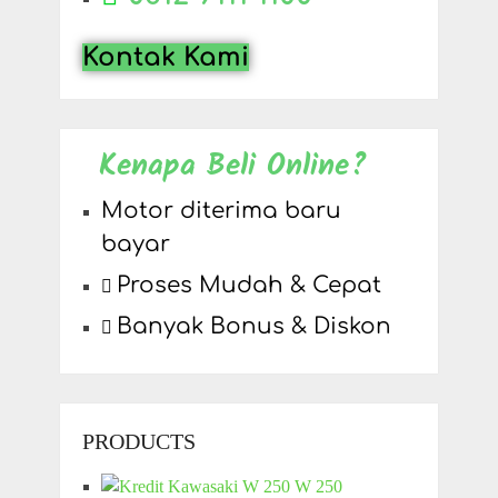
Kontak Kami
Kenapa Beli Online?
Motor diterima baru
bayar
Proses Mudah & Cepat
Banyak Bonus & Diskon
PRODUCTS
W 250