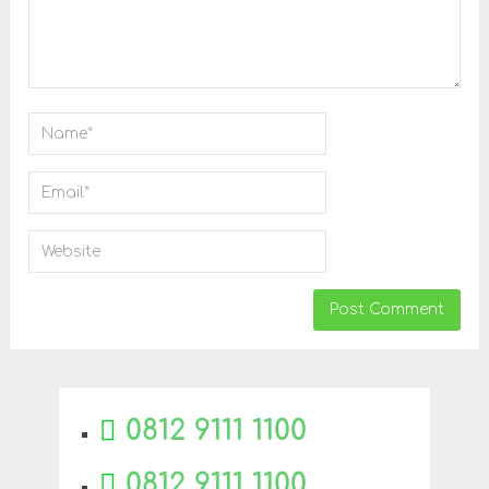
0812 9111 1100
0812 9111 1100