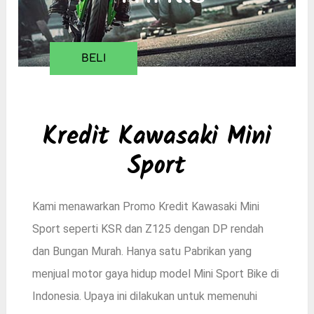
BELI
Kredit Kawasaki Mini
Sport
Kami menawarkan Promo Kredit Kawasaki Mini
Sport seperti KSR dan Z125 dengan DP rendah
dan Bungan Murah. Hanya satu Pabrikan yang
menjual motor gaya hidup model Mini Sport Bike di
Indonesia. Upaya ini dilakukan untuk memenuhi