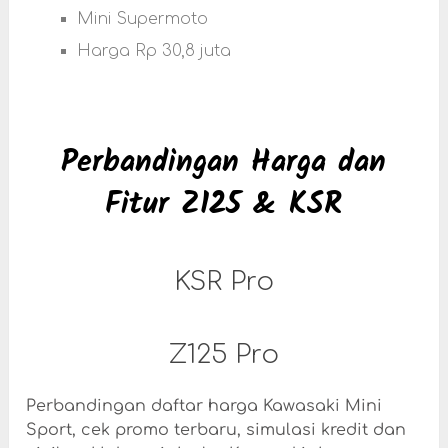
Mini Supermoto
Harga Rp 30,8 juta
Perbandingan Harga dan
Fitur Z125 & KSR
KSR Pro
Z125 Pro
Perbandingan daftar harga Kawasaki Mini
Sport, cek promo terbaru, simulasi kredit dan