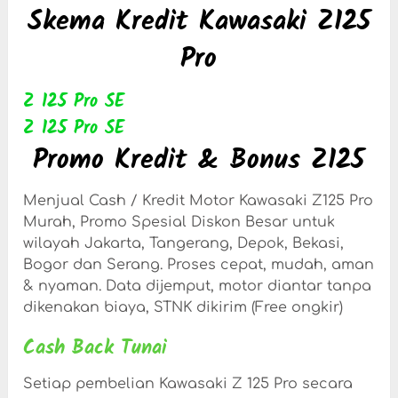
Skema Kredit Kawasaki Z125
Pro
Z 125 Pro SE
Z 125 Pro SE
Promo Kredit & Bonus Z125
Menjual Cash / Kredit Motor Kawasaki Z125 Pro
Murah, Promo Spesial Diskon Besar untuk
wilayah Jakarta, Tangerang, Depok, Bekasi,
Bogor dan Serang. Proses cepat, mudah, aman
& nyaman. Data dijemput, motor diantar tanpa
dikenakan biaya, STNK dikirim (Free ongkir)
Cash Back Tunai
Setiap pembelian Kawasaki Z 125 Pro secara