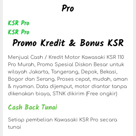
Pro
KSR Pro
KSR Pro
Promo Kredit & Bonus KSR
Menjual Cash / Kredit Motor Kawasaki KSR 110
Pro Murah, Promo Spesial Diskon Besar untuk
wilayah Jakarta, Tangerang, Depok, Bekasi,
Bogor dan Serang. Proses cepat, mudah, aman
& nyaman. Data dijemput, motor diantar tanpa
dikenakan biaya, STNK dikirim (Free ongkir)
Cash Back Tunai
Setiap pembelian Kawasaki KSR Pro secara
tunai