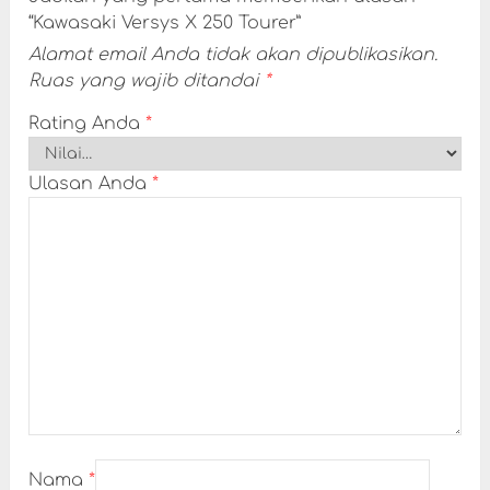
“Kawasaki Versys X 250 Tourer”
Alamat email Anda tidak akan dipublikasikan.
Ruas yang wajib ditandai
*
Rating Anda
*
Ulasan Anda
*
Nama
*