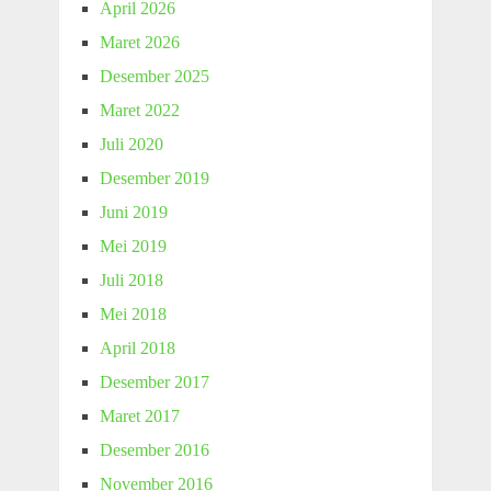
April 2026
Maret 2026
Desember 2025
Maret 2022
Juli 2020
Desember 2019
Juni 2019
Mei 2019
Juli 2018
Mei 2018
April 2018
Desember 2017
Maret 2017
Desember 2016
November 2016