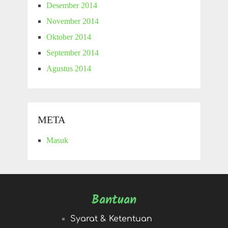
Desember 2014
November 2014
Oktober 2014
September 2014
Agustus 2014
META
Masuk
Bantuan
Syarat & Ketentuan