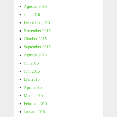
Agustus 2016
Juni 2016
Desember 2015
November 2015
Oktober 2015
September 2015
Agustus 2015
Juli 2015
Juni 2015
Mei 2015
April 2015
Maret 2015
Februari 2015
Januari 2015