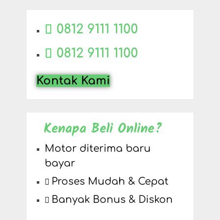
0812 9111 1100
0812 9111 1100
Kontak Kami
Kenapa Beli Online?
Motor diterima baru
bayar
Proses Mudah & Cepat
Banyak Bonus & Diskon