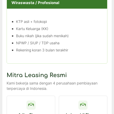
Wiraswasta / Profesional
KTP asli + fotokopi
Kartu Keluarga (KK)
Buku nikah (jika sudah menikah)
NPWP / SIUP / TDP usaha
Rekening koran 3 bulan terakhir
Mitra Leasing Resmi
Kami bekerja sama dengan 4 perusahaan pembiayaan
terpercaya di Indonesia.