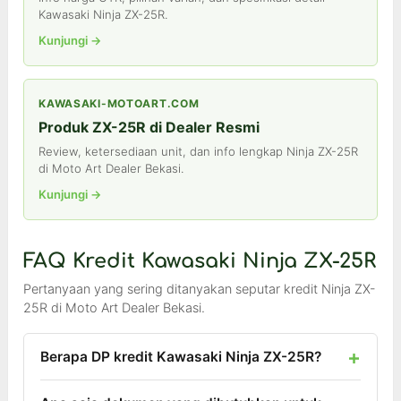
Kawasaki Ninja ZX-25R.
Kunjungi →
KAWASAKI-MOTOART.COM
Produk ZX-25R di Dealer Resmi
Review, ketersediaan unit, dan info lengkap Ninja ZX-25R
di Moto Art Dealer Bekasi.
Kunjungi →
FAQ Kredit Kawasaki Ninja ZX-25R
Pertanyaan yang sering ditanyakan seputar kredit Ninja ZX-
25R di Moto Art Dealer Bekasi.
Berapa DP kredit Kawasaki Ninja ZX-25R?