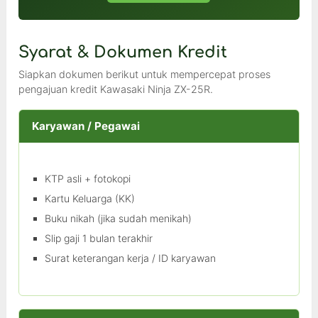
Syarat & Dokumen Kredit
Siapkan dokumen berikut untuk mempercepat proses
pengajuan kredit Kawasaki Ninja ZX-25R.
Karyawan / Pegawai
KTP asli + fotokopi
Kartu Keluarga (KK)
Buku nikah (jika sudah menikah)
Slip gaji 1 bulan terakhir
Surat keterangan kerja / ID karyawan