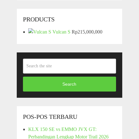
PRODUCTS
Vulcan S
Rp
215,000,000
Search
POS-POS TERBARU
KLX 150 SE vs EMMO JVX GT:
Perbandingan Lengkap Motor Trail 2026