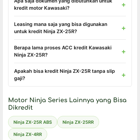
Apa saja dokumen yang dibutuhkan untuk
kredit motor Kawasaki?
Leasing mana saja yang bisa digunakan
untuk kredit Ninja ZX-25R?
Berapa lama proses ACC kredit Kawasaki
Ninja ZX-25R?
Apakah bisa kredit Ninja ZX-25R tanpa slip
gaji?
Motor Ninja Series Lainnya yang Bisa
Dikredit
Ninja ZX-25R ABS
Ninja ZX-25RR
Ninja ZX-4RR