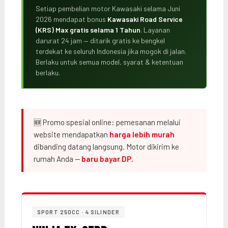
Setiap pembelian motor Kawasaki selama Juni
2026 mendapat bonus
Kawasaki Road Service
(KRS) Max gratis selama 1 Tahun
. Layanan
darurat 24 jam — ditarik gratis ke bengkel
terdekat ke seluruh Indonesia jika mogok di jalan.
Berlaku untuk semua model, syarat & ketentuan
berlaku.
🆕 Promo spesial online: pemesanan melalui
website mendapatkan
harga lebih murah
dibanding datang langsung. Motor dikirim ke
rumah Anda —
baru bayar DP.
SPORT 250CC · 4 SILINDER