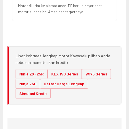
Motor dikirim ke alamat Anda. DP baru dibayar saat
motor sudah tiba. Aman dan terpercaya.
Lihat informasi lengkap motor Kawasaki pilihan Anda
sebelum memutuskan kredit:
Ninja ZX-25R
KLX 150 Series
W175 Series
Ninja 250
Daftar Harga Lengkap
Simulasi Kredit