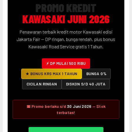
PROMO KREDIT
KAWASAKI JUNI 2026
Penawaran terbaik kredit motor Kawasaki edisi
Jakarta Fair — DP ringan, bunga rendah, plus bonus
Kawasaki Road Service gratis 1 Tahun.
⚡ DP MULAI 500 RIBU
★ BONUS KRS MAX 1 TAHUN
BUNGA 0%
CICILAN RINGAN
DISKON S/D 40 JUTA
📅 Promo berlaku s/d
30 Juni 2026
— Stok
terbatas!