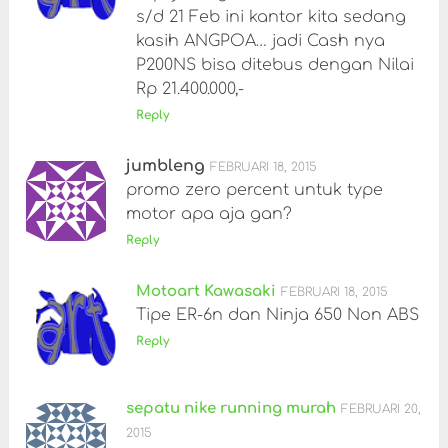
s/d 21 Feb ini kantor kita sedang
kasih ANGPOA… jadi Cash nya
P200NS bisa ditebus dengan Nilai
Rp 21.400.000,-
Reply
jumbleng
FEBRUARI 18, 2015
promo zero percent untuk type
motor apa aja gan?
Reply
Motoart Kawasaki
FEBRUARI 18, 2015
Tipe ER-6n dan Ninja 650 Non ABS
Reply
sepatu nike running murah
FEBRUARI 20,
2015