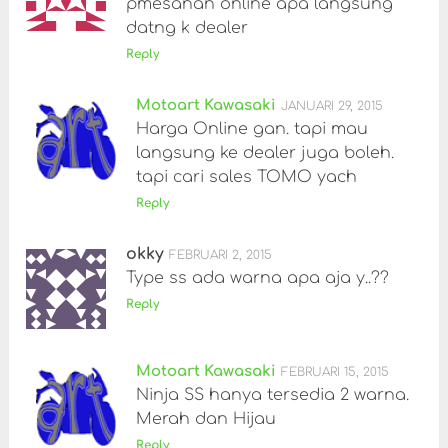
pmesanan online apa langsung
datng k dealer
Reply
Motoart Kawasaki
JANUARI 29, 2015
Harga Online gan. tapi mau
langsung ke dealer juga boleh.
tapi cari sales TOMO yach
Reply
okky
FEBRUARI 2, 2015
Type ss ada warna apa aja y..??
Reply
Motoart Kawasaki
FEBRUARI 15, 2015
Ninja SS hanya tersedia 2 warna.
Merah dan Hijau
Reply