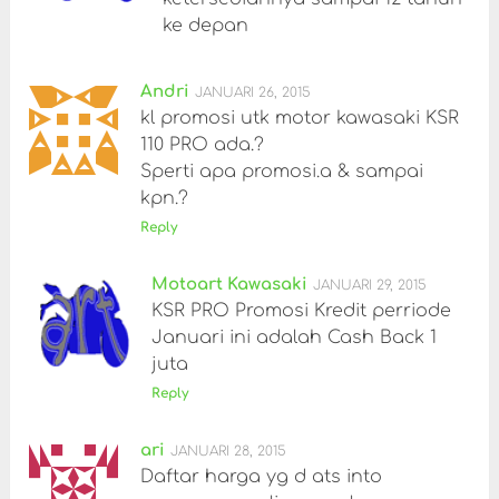
ke depan
Andri
JANUARI 26, 2015
kl promosi utk motor kawasaki KSR
110 PRO ada.?
Sperti apa promosi.a & sampai
kpn.?
Reply
Motoart Kawasaki
JANUARI 29, 2015
KSR PRO Promosi Kredit perriode
Januari ini adalah Cash Back 1
juta
Reply
ari
JANUARI 28, 2015
Daftar harga yg d ats into