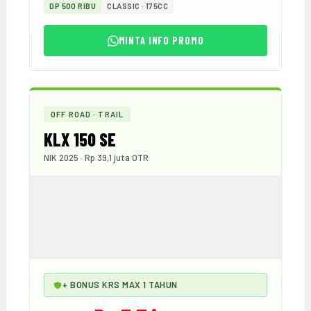
DP 500 RIBU
CLASSIC · 175CC
MINTA INFO PROMO
OFF ROAD · TRAIL
KLX 150 SE
NIK 2025 · Rp 39,1 juta OTR
+ BONUS KRS MAX 1 TAHUN