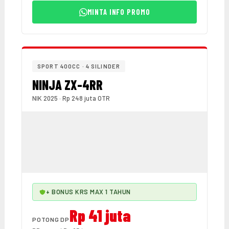
MINTA INFO PROMO
SPORT 400CC · 4 SILINDER
NINJA ZX-4RR
NIK 2025 · Rp 248 juta OTR
+ BONUS KRS MAX 1 TAHUN
Rp 41 juta
POTONG DP