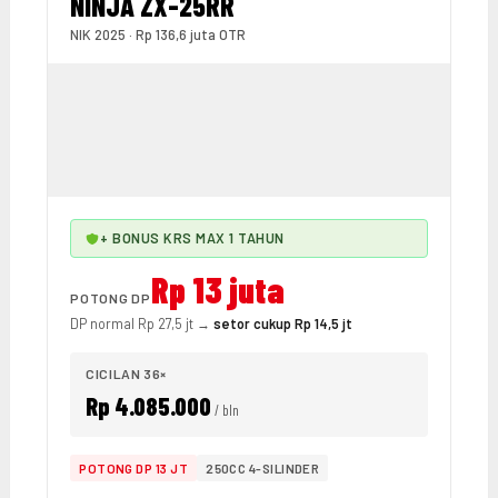
NINJA ZX-25RR
NIK 2025 · Rp 136,6 juta OTR
+ BONUS KRS MAX 1 TAHUN
Rp 13 juta
POTONG DP
DP normal Rp 27,5 jt →
setor cukup Rp 14,5 jt
CICILAN 36×
Rp 4.085.000
/ bln
POTONG DP 13 JT
250CC 4-SILINDER