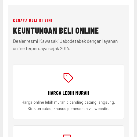
KENAPA BELI DI SINI
KEUNTUNGAN BELI ONLINE
Dealer resmi Kawasaki Jabodetabek dengan layanan
online terpercaya sejak 2014.
HARGA LEBIH MURAH
Harga online lebih murah dibanding datang langsung.
Stok terbatas, khusus pemesanan via website.