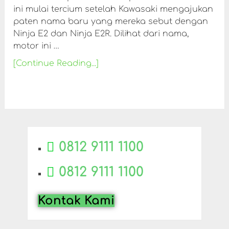
ini mulai tercium setelah Kawasaki mengajukan
paten nama baru yang mereka sebut dengan
Ninja E2 dan Ninja E2R. Dilihat dari nama,
motor ini …
[Continue Reading...]
0812 9111 1100
0812 9111 1100
Kontak Kami