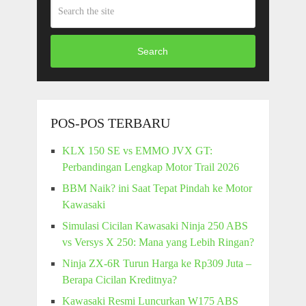
Search
POS-POS TERBARU
KLX 150 SE vs EMMO JVX GT:
Perbandingan Lengkap Motor Trail 2026
BBM Naik? ini Saat Tepat Pindah ke Motor
Kawasaki
Simulasi Cicilan Kawasaki Ninja 250 ABS
vs Versys X 250: Mana yang Lebih Ringan?
Ninja ZX-6R Turun Harga ke Rp309 Juta –
Berapa Cicilan Kreditnya?
Kawasaki Resmi Luncurkan W175 ABS