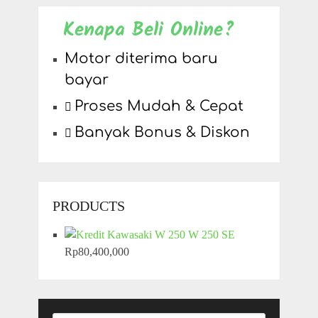
Kenapa Beli Online?
Motor diterima baru
bayar
Proses Mudah & Cepat
Banyak Bonus & Diskon
PRODUCTS
W 250 SE
Rp
80,400,000