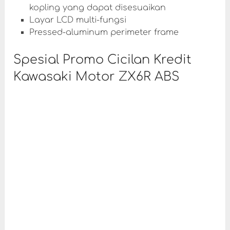
kopling yang dapat disesuaikan
Layar LCD multi-fungsi
Pressed-aluminum perimeter frame
Spesial Promo Cicilan Kredit
Kawasaki Motor ZX6R ABS