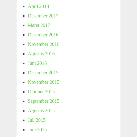
April 2018
Desember 2017
Maret 2017
Desember 2016
November 2016
Agustus 2016
Juni 2016
Desember 2015
November 2015
Oktober 2015
September 2015
Agustus 2015
Juli 2015
Juni 2015