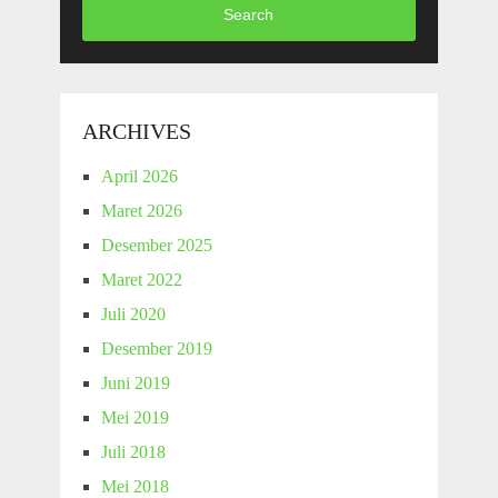
Search
ARCHIVES
April 2026
Maret 2026
Desember 2025
Maret 2022
Juli 2020
Desember 2019
Juni 2019
Mei 2019
Juli 2018
Mei 2018