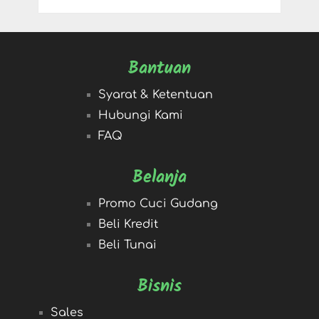
Bantuan
Syarat & Ketentuan
Hubungi Kami
FAQ
Belanja
Promo Cuci Gudang
Beli Kredit
Beli Tunai
Bisnis
Sales