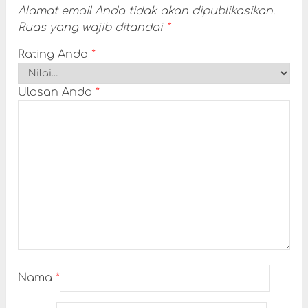
Alamat email Anda tidak akan dipublikasikan.
Ruas yang wajib ditandai
*
Rating Anda
*
Ulasan Anda
*
Nama
*