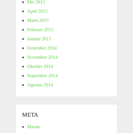
Mei 2015
April 2015
Maret 2015
Februari 2015
Januari 2015
Desember 2014
November 2014
Oktober 2014
September 2014
Agustus 2014
META
Masuk