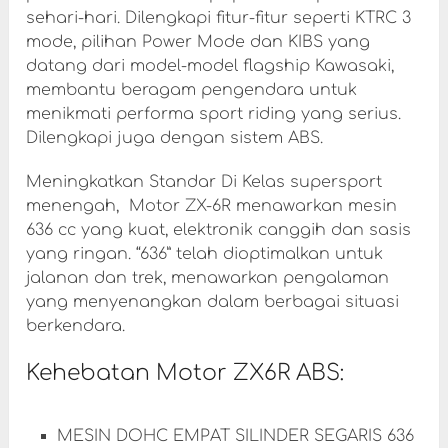
sehari-hari. Dilengkapi fitur-fitur seperti KTRC 3
mode, pilihan Power Mode dan KIBS yang
datang dari model-model flagship Kawasaki,
membantu beragam pengendara untuk
menikmati performa sport riding yang serius.
Dilengkapi juga dengan sistem ABS.
Meningkatkan Standar Di Kelas supersport
menengah, Motor ZX-6R menawarkan mesin
636 cc yang kuat, elektronik canggih dan sasis
yang ringan. “636” telah dioptimalkan untuk
jalanan dan trek, menawarkan pengalaman
yang menyenangkan dalam berbagai situasi
berkendara.
Kehebatan Motor ZX6R ABS:
MESIN DOHC EMPAT SILINDER SEGARIS 636