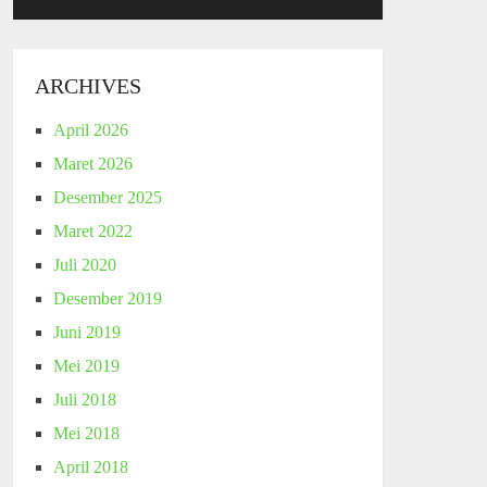
ARCHIVES
April 2026
Maret 2026
Desember 2025
Maret 2022
Juli 2020
Desember 2019
Juni 2019
Mei 2019
Juli 2018
Mei 2018
April 2018