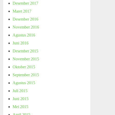
Desember 2017
Maret 2017
Desember 2016
November 2016
Agustus 2016
Juni 2016
Desember 2015
November 2015
Oktober 2015
September 2015
Agustus 2015
Juli 2015
Juni 2015
Mei 2015
April 2015