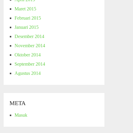
Maret 2015
Februari 2015
Januari 2015
Desember 2014
November 2014
Oktober 2014
September 2014
Agustus 2014
META
Masuk