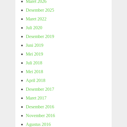
Maret 2026
Desember 2025
Maret 2022
Juli 2020
Desember 2019
Juni 2019
Mei 2019
Juli 2018
Mei 2018
April 2018
Desember 2017
Maret 2017
Desember 2016
November 2016
Agustus 2016