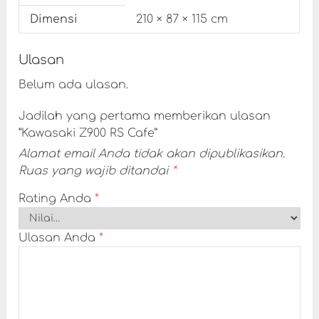
Dimensi
210 × 87 × 115 cm
Ulasan
Belum ada ulasan.
Jadilah yang pertama memberikan ulasan
“Kawasaki Z900 RS Cafe”
Alamat email Anda tidak akan dipublikasikan.
Ruas yang wajib ditandai
*
Rating Anda
*
Ulasan Anda
*