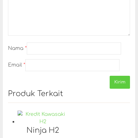
Nama
*
Email
*
Produk Terkait
Ninja H2