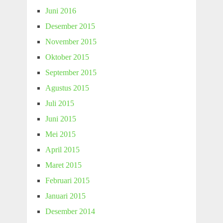
Juni 2016
Desember 2015
November 2015
Oktober 2015
September 2015
Agustus 2015
Juli 2015
Juni 2015
Mei 2015
April 2015
Maret 2015
Februari 2015
Januari 2015
Desember 2014