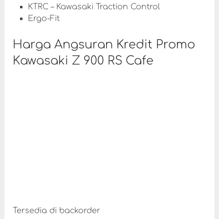
KTRC – Kawasaki Traction Control
Ergo-Fit
Harga Angsuran Kredit Promo
Kawasaki Z 900 RS Cafe
Tersedia di backorder