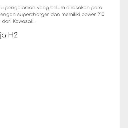
atu pengalaman yang belum dirasakan para
dengan supercharger dan memiliki power 210
 dari Kawasaki.
ja H2