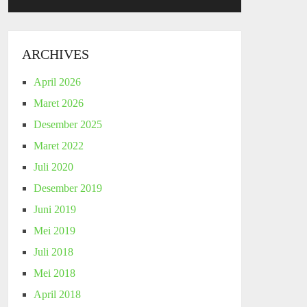
ARCHIVES
April 2026
Maret 2026
Desember 2025
Maret 2022
Juli 2020
Desember 2019
Juni 2019
Mei 2019
Juli 2018
Mei 2018
April 2018