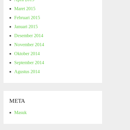
Maret 2015
Februari 2015
Januari 2015
Desember 2014
November 2014
Oktober 2014
September 2014
Agustus 2014
META
Masuk