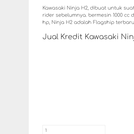
Kawasaki Ninja H2, dibuat untuk su
rider sebelumnya. bermesin 1000 cc 
hp, Ninja H2 adalah Flagship terbaru
Jual Kredit Kawasaki Nin