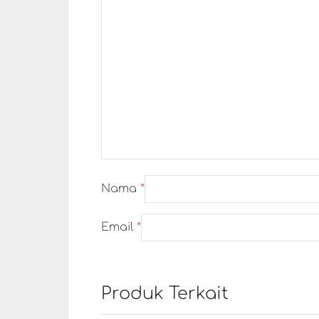
Nama
*
Email
*
Produk Terkait