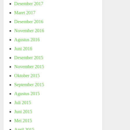
Desember 2017
Maret 2017
Desember 2016
November 2016
Agustus 2016
Juni 2016
Desember 2015
November 2015
Oktober 2015
September 2015
Agustus 2015
Juli 2015
Juni 2015
Mei 2015
April 2015