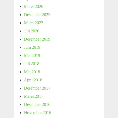
Maret 2026
Desember 2025
Maret 2022
Juli 2020
Desember 2019
Juni 2019
Mei 2019
Juli 2018
Mei 2018
April 2018
Desember 2017
Maret 2017
Desember 2016
November 2016