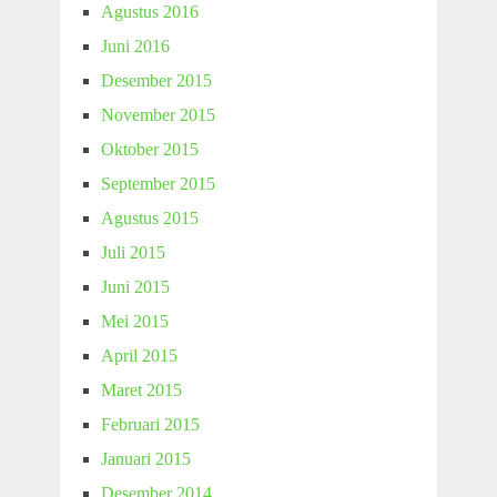
Agustus 2016
Juni 2016
Desember 2015
November 2015
Oktober 2015
September 2015
Agustus 2015
Juli 2015
Juni 2015
Mei 2015
April 2015
Maret 2015
Februari 2015
Januari 2015
Desember 2014