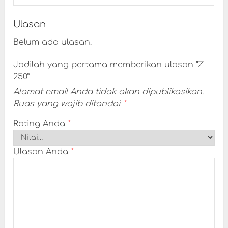
Ulasan
Belum ada ulasan.
Jadilah yang pertama memberikan ulasan “Z
250”
Alamat email Anda tidak akan dipublikasikan.
Ruas yang wajib ditandai
*
Rating Anda
*
Ulasan Anda
*