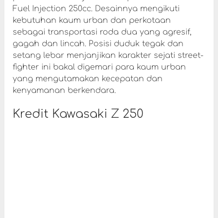
Fuel Injection 250cc. Desainnya mengikuti
kebutuhan kaum urban dan perkotaan
sebagai transportasi roda dua yang agresif,
gagah dan lincah. Posisi duduk tegak dan
setang lebar menjanjikan karakter sejati street-
fighter ini bakal digemari para kaum urban
yang mengutamakan kecepatan dan
kenyamanan berkendara.
Kredit Kawasaki Z 250