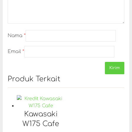
Nama
*
Email
*
Produk Terkait
Kawasaki
W175 Cafe