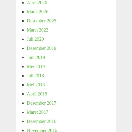
April 2026
Maret 2026
Desember 2025
Maret 2022
Juli 2020
Desember 2019
Juni 2019
Mei 2019
Juli 2018
Mei 2018
April 2018
Desember 2017
Maret 2017
Desember 2016
November 2016