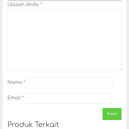
Ulasan Anda
*
Nama
*
Email
*
Produk Terkait