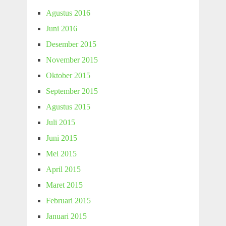
Agustus 2016
Juni 2016
Desember 2015
November 2015
Oktober 2015
September 2015
Agustus 2015
Juli 2015
Juni 2015
Mei 2015
April 2015
Maret 2015
Februari 2015
Januari 2015