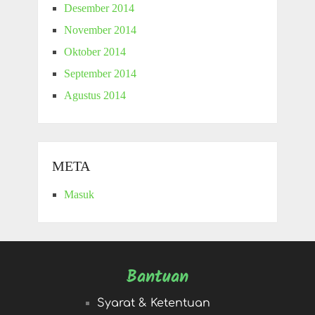
Desember 2014
November 2014
Oktober 2014
September 2014
Agustus 2014
META
Masuk
Bantuan
Syarat & Ketentuan