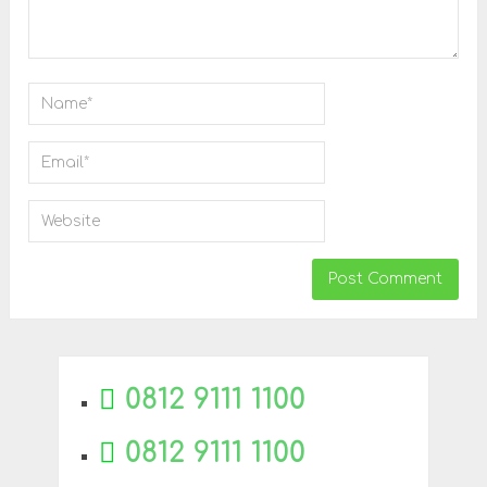
0812 9111 1100
0812 9111 1100