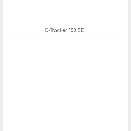
D-Tracker 150 SE