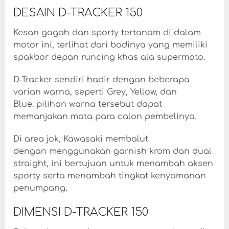
DESAIN D-TRACKER 150
Kesan gagah dan sporty tertanam di dalam
motor ini, terlihat dari bodinya yang memiliki
spakbor depan runcing khas ala supermoto.
D-Tracker sendiri hadir dengan beberapa
varian warna, seperti Grey, Yellow, dan
Blue. pilihan warna tersebut dapat
memanjakan mata para calon pembelinya.
Di area jok, Kawasaki membalut
dengan menggunakan garnish krom dan dual
straight, ini bertujuan untuk menambah aksen
sporty serta menambah tingkat kenyamanan
penumpang.
DIMENSI D-TRACKER 150