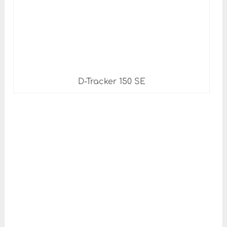
D-Tracker 150 SE