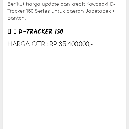
Berikut harga update dan kredit Kawasaki D-
Tracker 150 Series untuk daerah Jadetabek +
Banten.
D-TRACKER 150
HARGA OTR : RP 35.400.000,-