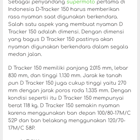
Sebagai penyandang
supermoto
pertama di
Indonesia D-Tracker 150 harus memberikan
rasa nyaman saat digunakan berkendara.
Salah satu aspek yang membuat nyaman D
Tracker 150 adalah dimensi. Dengan dimensi
yang bagus D Tracker 150 pastinya akan
nyaman digunakan berkendara dalam segala
medan jalan.
D Tracker 150 memiliki panjang 2.015 mm, lebar
830 mm, dan tinggi 1.130 mm. Jarak ke tanah
pun D Tracker 150 juga cukup tinggi yaitu 270
mm dengan jarak poros roda 1.335 mm. Dengan
kondisi sepertii itu D Tracker 150 mempunyai
berat 118 kg. D Tracker 150 semakin nyaman
karena menggunakan ban depan 100/80-17M/C
52P dan ban belakang menggunakan 120/70-
17M/C 58P.