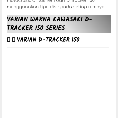
motocross. Untuk rem dari D Tracker 150
menggunakan tipe disc pada setiap remnya.
VARIAN WARNA KAWASAKI D-
TRACKER 150 SERIES
VARIAN D-TRACKER 150