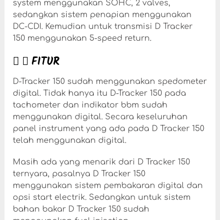
system menggunakan SOHC, 2 valves,
sedangkan sistem penapian menggunakan
DC-CDI. Kemudian untuk transmisi D Tracker
150 menggunakan 5-speed return.
FITUR
D-Tracker 150 sudah menggunakan spedometer
digital. Tidak hanya itu D-Tracker 150 pada
tachometer dan indikator bbm sudah
menggunakan digital. Secara keseluruhan
panel instrument yang ada pada D Tracker 150
telah menggunakan digital.
Masih ada yang menarik dari D Tracker 150
ternyara, pasalnya D Tracker 150
menggunakan sistem pembakaran digital dan
opsi start electrik. Sedangkan untuk sistem
bahan bakar D Tracker 150 sudah