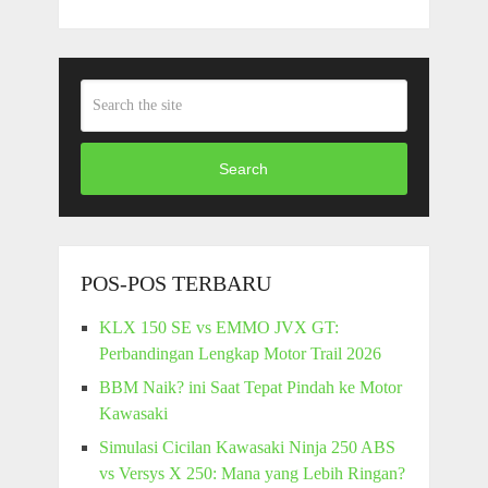
Search
POS-POS TERBARU
KLX 150 SE vs EMMO JVX GT:
Perbandingan Lengkap Motor Trail 2026
BBM Naik? ini Saat Tepat Pindah ke Motor
Kawasaki
Simulasi Cicilan Kawasaki Ninja 250 ABS
vs Versys X 250: Mana yang Lebih Ringan?