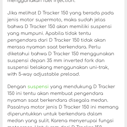
menggunakan fuel injection.
Jika melihat D Tracker 150 yang berada pada
jenis motor supermoto, maka sudah jelas
bahwa D Tracker 150 akan memiliki suspensi
yang mumpuni. Apabila tidak tentu
pengendara dari D Tracker 150 tidak akan
merasa nyaman saat berkendara. Perlu
diketahui bahwa D Tracker 150 menggunakan
suspensi depan 35 mm inverted fork dan
suspensi belakang menggunakan uni-trak,
with 5-way adjustable preload.
Dengan
suspensi
yang mendukung D Tracker
150 ini tentu akan membuat pengendara
nyaman saat berkendara disegala medan.
Pasalnya motor jenis D Tracker 150 ini memang
diperuntukkan untuk berkendara dalam
medan yang sulit. Karena menyerupai fungsi