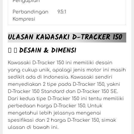
Pengapian
Perbandingan
9.5:1
Kompresi
ULASAN KAWASAKI D-TRACKER 150
DESAIN & DIMENSI
Kawasaki D-Tracker 150 ini memiliki desain
yang cukup unik, apalagi jenis motor ini masih
sedikit ada di Indonesia. Kawasaki sendiri
menyediakan 2 tipe pada D-Tracker 150, yakni
D-Tracker 150 Standard dan D-Tracker 150 SE.
Dari kedua tipe D-Tracker 150 ini tentu memiliki
perbedaan harga D-Tracker 150. Untuk
mengetahui lebih jelasnya mengenai
spesifikasi dan 2 harga D-Tracker 150, simak
ulasan di bawah ini.