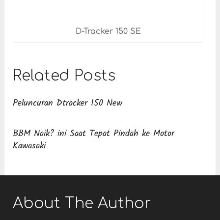
D-Tracker 150 SE
Related Posts
Peluncuran Dtracker 150 New
BBM Naik? ini Saat Tepat Pindah ke Motor
Kawasaki
About The Author