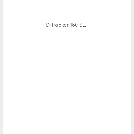
D-Tracker 150 SE