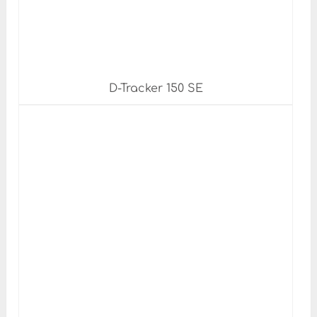
D-Tracker 150 SE