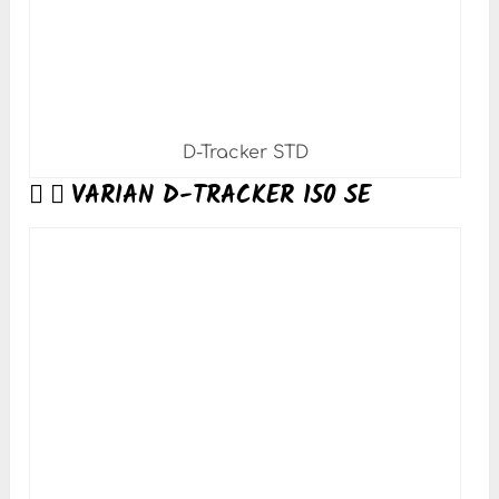
D-Tracker STD
VARIAN D-TRACKER 150 SE