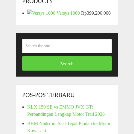
PRODUCTS
Versys 1000
Rp
399,200,000
Search
POS-POS TERBARU
KLX 150 SE vs EMMO JVX GT:
Perbandingan Lengkap Motor Trail 2026
BBM Naik? ini Saat Tepat Pindah ke Motor
Kawasaki