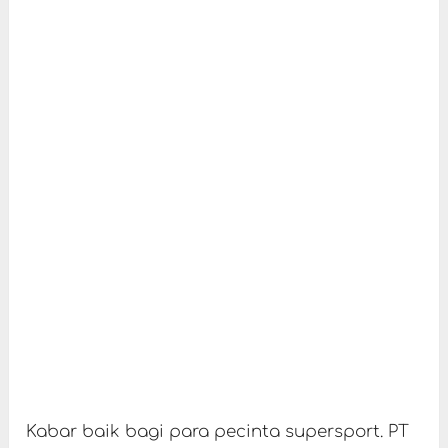
Kabar baik bagi para pecinta supersport. PT