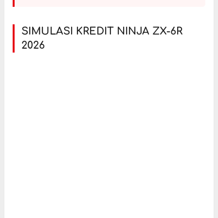
SIMULASI KREDIT NINJA ZX-6R
2026