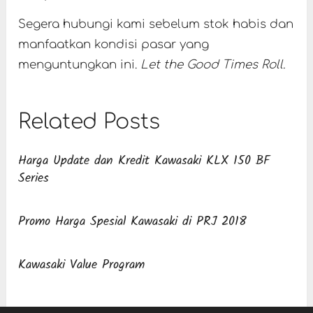
Segera hubungi kami sebelum stok habis dan
manfaatkan kondisi pasar yang
menguntungkan ini.
Let the Good Times Roll.
Related Posts
Harga Update dan Kredit Kawasaki KLX 150 BF
Series
Promo Harga Spesial Kawasaki di PRJ 2018
Kawasaki Value Program