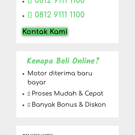
0812 9111 1100
0812 9111 1100
Kontak Kami
Kenapa Beli Online?
Motor diterima baru
bayar
Proses Mudah & Cepat
Banyak Bonus & Diskon