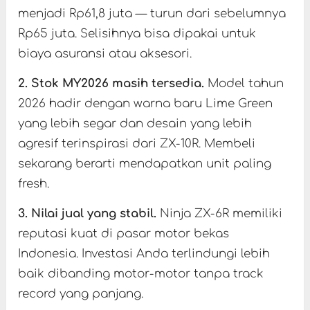
menjadi Rp61,8 juta — turun dari sebelumnya
Rp65 juta. Selisihnya bisa dipakai untuk
biaya asuransi atau aksesori.
2. Stok MY2026 masih tersedia.
Model tahun
2026 hadir dengan warna baru Lime Green
yang lebih segar dan desain yang lebih
agresif terinspirasi dari ZX-10R. Membeli
sekarang berarti mendapatkan unit paling
fresh.
3. Nilai jual yang stabil.
Ninja ZX-6R memiliki
reputasi kuat di pasar motor bekas
Indonesia. Investasi Anda terlindungi lebih
baik dibanding motor-motor tanpa track
record yang panjang.