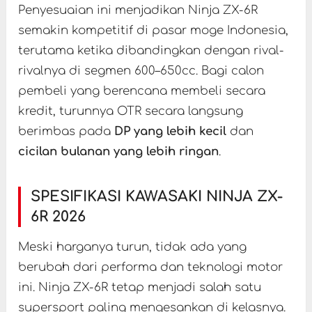
Penyesuaian ini menjadikan Ninja ZX-6R
semakin kompetitif di pasar moge Indonesia,
terutama ketika dibandingkan dengan rival-
rivalnya di segmen 600–650cc. Bagi calon
pembeli yang berencana membeli secara
kredit, turunnya OTR secara langsung
berimbas pada
DP yang lebih kecil
dan
cicilan bulanan yang lebih ringan
.
SPESIFIKASI KAWASAKI NINJA ZX-
6R 2026
Meski harganya turun, tidak ada yang
berubah dari performa dan teknologi motor
ini. Ninja ZX-6R tetap menjadi salah satu
supersport paling mengesankan di kelasnya.