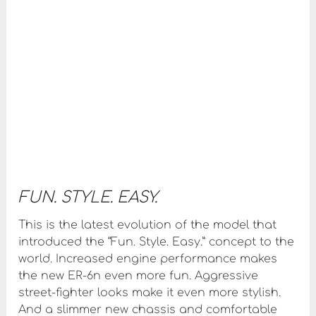
FUN. STYLE. EASY.
This is the latest evolution of the model that
introduced the “Fun. Style. Easy.” concept to the
world. Increased engine performance makes
the new ER-6n even more fun. Aggressive
street-fighter looks make it even more stylish.
And a slimmer new chassis and comfortable