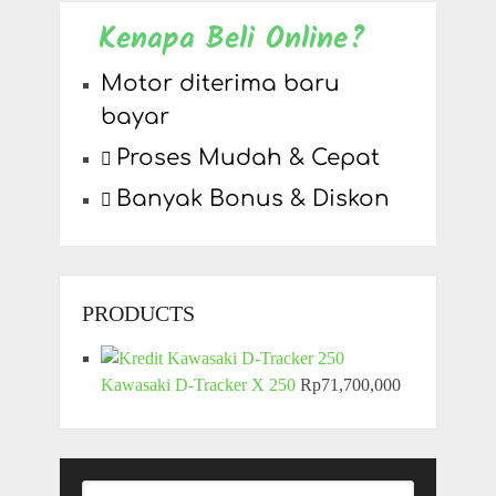
Kenapa Beli Online?
Motor diterima baru
bayar
Proses Mudah & Cepat
Banyak Bonus & Diskon
PRODUCTS
Kawasaki D-Tracker X 250
Rp
71,700,000