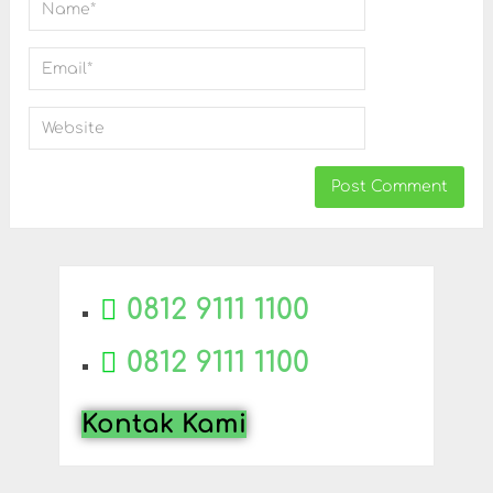
0812 9111 1100
0812 9111 1100
Kontak Kami