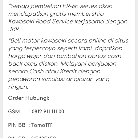
*Setiap pembelian ER-6n series akan
mendapatkan gratis membership
Kawasaki Road Service kerjasama dengan
JBR.
*Beli motor kawasaki secara online di situs
yang terpercaya seperti kami, dapatkan
harga wajar dan tambahan bonus cash
back atau diskon. Melayani penjualan
secara Cash atau Kredit dengan
penawaran simulasi angsuran yang
ringan.
Order Hubungi:
GSM : 0812 911 111 00
PIN BB : Tomo1111