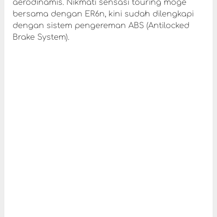
aerodinamis. Nikmati sensasi touring moge
bersama dengan ER6n, kini sudah dilengkapi
dengan sistem pengereman ABS (Antilocked
Brake System).