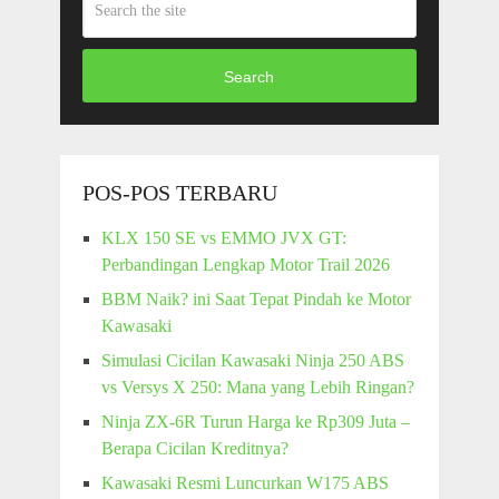
Search
POS-POS TERBARU
KLX 150 SE vs EMMO JVX GT:
Perbandingan Lengkap Motor Trail 2026
BBM Naik? ini Saat Tepat Pindah ke Motor
Kawasaki
Simulasi Cicilan Kawasaki Ninja 250 ABS
vs Versys X 250: Mana yang Lebih Ringan?
Ninja ZX-6R Turun Harga ke Rp309 Juta –
Berapa Cicilan Kreditnya?
Kawasaki Resmi Luncurkan W175 ABS