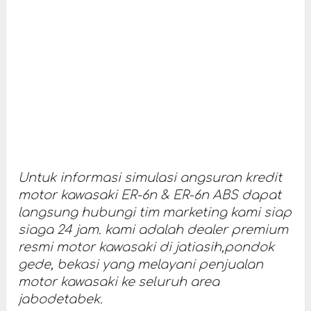
Untuk informasi simulasi angsuran kredit
motor kawasaki ER-6n & ER-6n ABS dapat
langsung hubungi tim marketing kami siap
siaga 24 jam. kami adalah dealer premium
resmi motor kawasaki di jatiasih,pondok
gede, bekasi yang melayani penjualan
motor kawasaki ke seluruh area
jabodetabek.