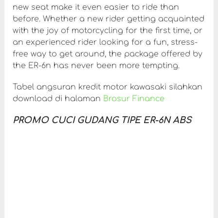
new seat make it even easier to ride than
before. Whether a new rider getting acquainted
with the joy of motorcycling for the first time, or
an experienced rider looking for a fun, stress-
free way to get around, the package offered by
the ER-6n has never been more tempting.
Tabel angsuran kredit motor kawasaki silahkan
download di halaman
Brosur Finance
PROMO CUCI GUDANG TIPE ER-6N ABS