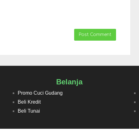
Belanja
Promo Cuci Gudang
Beli Kredit
Beli Tunai