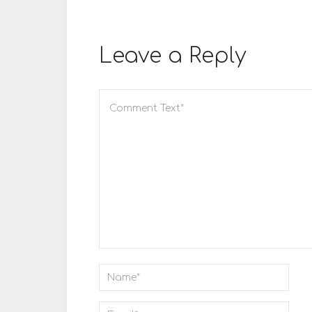
Leave a Reply